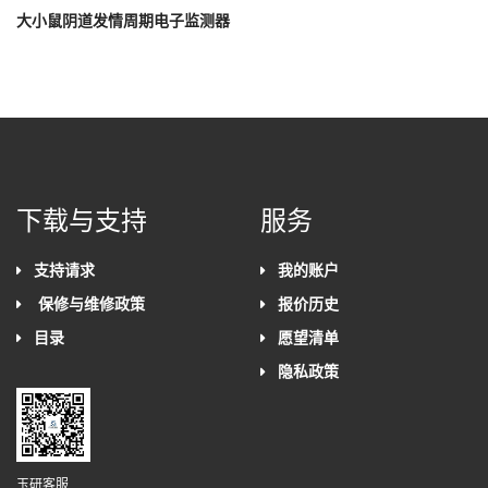
大小鼠阴道发情周期电子监测器
下载与支持
服务
支持请求
我的账户
保修与维修政策
报价历史
目录
愿望清单
隐私政策
玉研客服