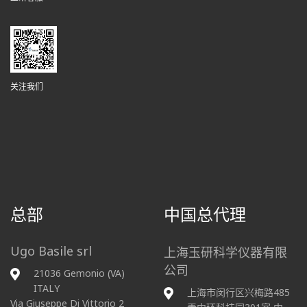
关注我们
总部
中国总代理
Ugo Basile srl
上海玉研科学仪器有限
公司
21036 Gemonio (VA)
ITALY
上海市闵行区兴梅路485
Via Giuseppe Di Vittorio 2