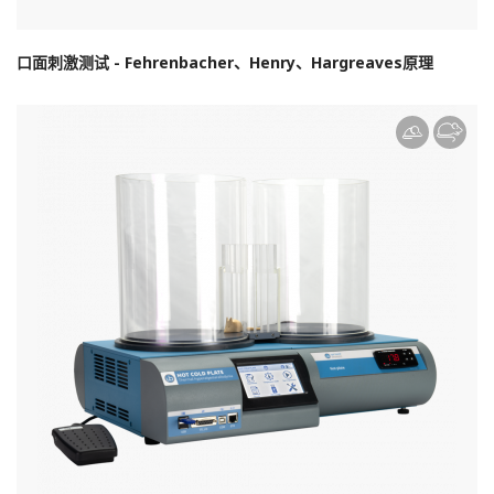
口面刺激测试 - Fehrenbacher、Henry、Hargreaves原理