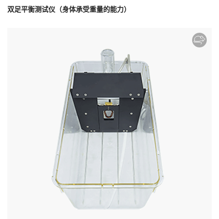
双足平衡测试仪（身体承受重量的能力）