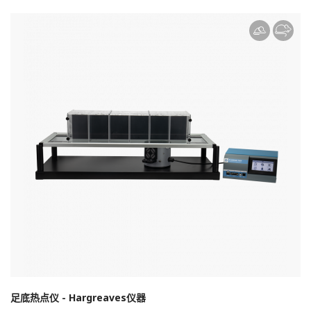
足底热点仪 - Hargreaves仪器