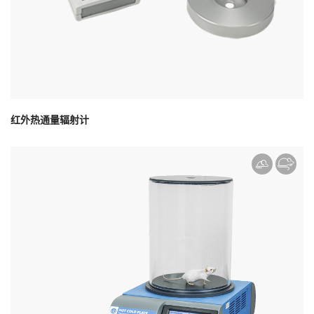
红外热通量辐射计