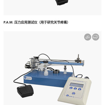
P.A.M. 压力应用测试仪（用于研究关节疼痛）