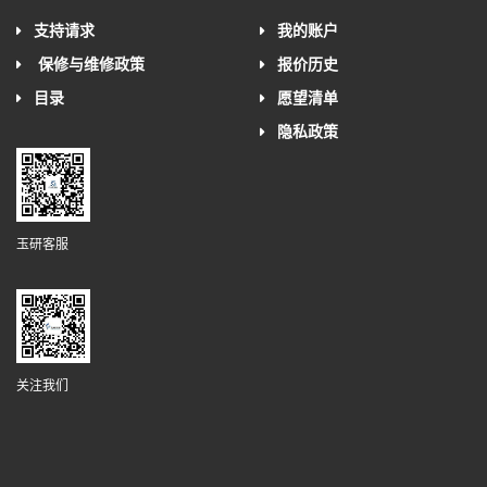
支持请求
我的账户
保修与维修政策
报价历史
目录
愿望清单
隐私政策
玉研客服
关注我们