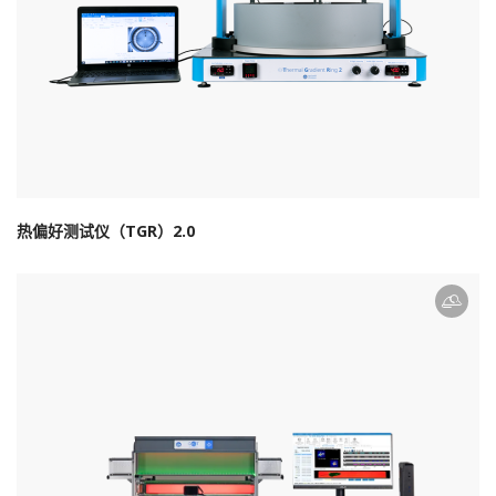
热偏好测试仪（TGR）2.0