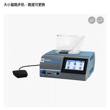
大小鼠跑步机 - 跑道可更换