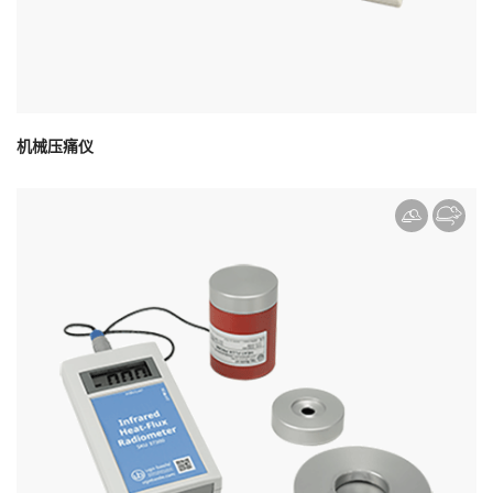
机械压痛仪