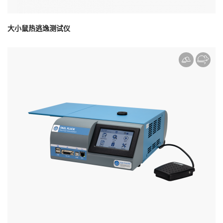
大小鼠热逃逸测试仪