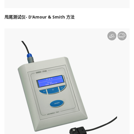
甩尾测试仪- D'Amour & Smith 方法