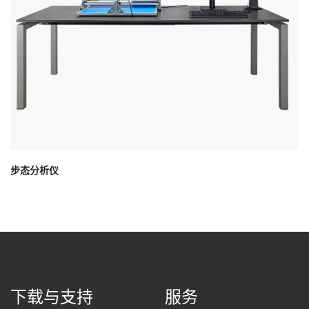
步态分析仪
下载与支持
服务