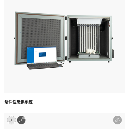
条件性恐惧系统