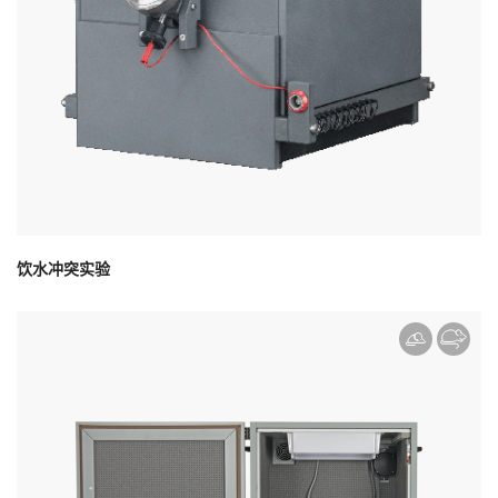
饮水冲突实验