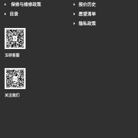
保修与维修政策
报价历史
目录
愿望清单
隐私政策
玉研客服
关注我们