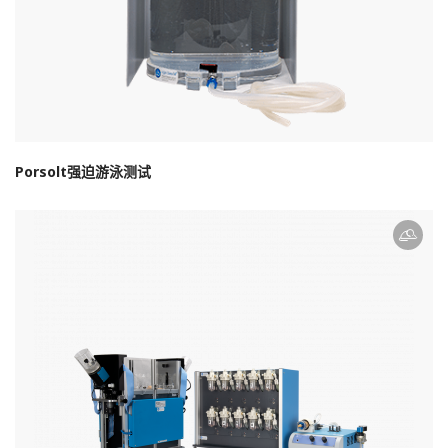
Porsolt强迫游泳测试