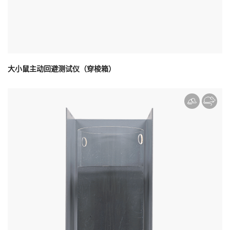
大小鼠主动回避测试仪（穿梭箱）