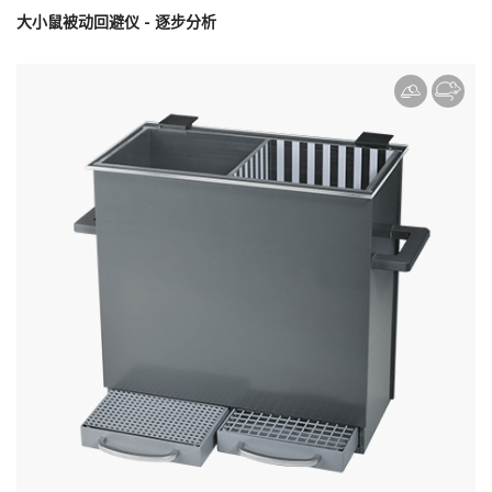
大小鼠被动回避仪 - 逐步分析