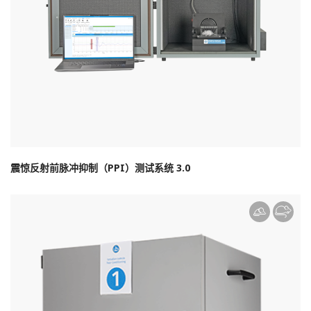
震惊反射前脉冲抑制（PPI）测试系统 3.0