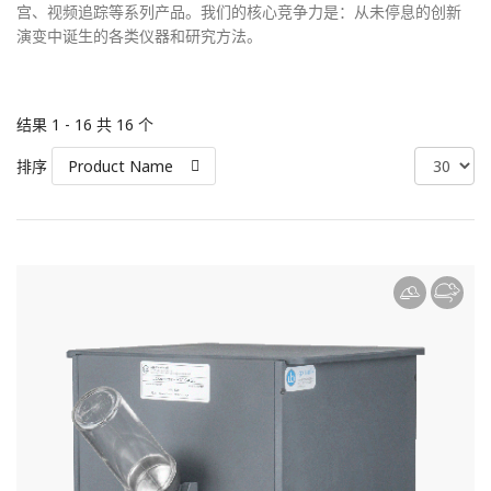
宫、视频追踪等系列产品。我们的核心竞争力是：从未停息的创新
演变中诞生的各类仪器和研究方法。
结果 1 - 16 共 16 个
排序
Product Name