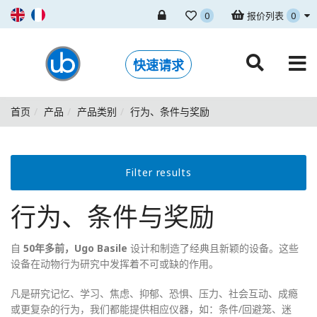
0
报价列表
0
快速请求
首页
产品
产品类别
行为、条件与奖励
Filter results
行为、条件与奖励
自
50年多前，Ugo Basile
设计和制造了经典且新颖的设备。这些
设备在动物行为研究中发挥着不可或缺的作用。
凡是研究记忆、学习、焦虑、抑郁、恐惧、压力、社会互动、成瘾
或更复杂的行为，我们都能提供相应仪器，如：条件/回避笼、迷