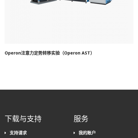
Operon注意力定势转移实验（Operon AST）
下载与支持
服务
支持请求
我的账户