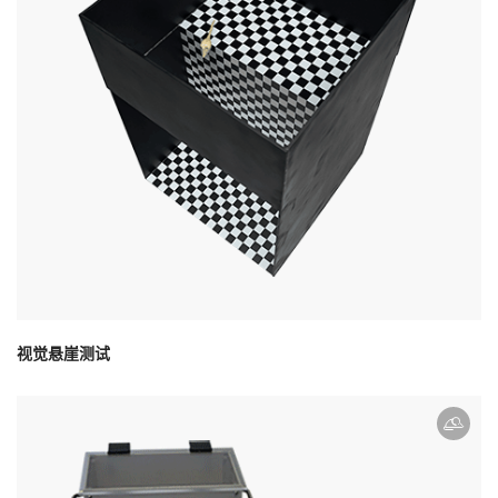
视觉悬崖测试