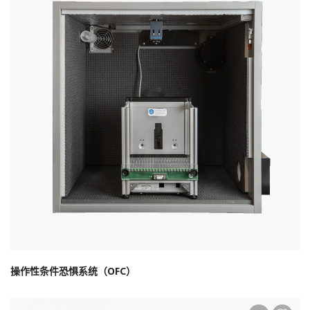
操作性条件恐惧系统（OFC）