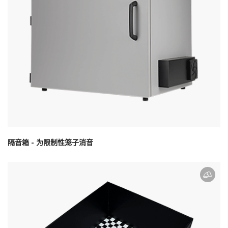
隔音箱 - 为限制性笼子消音